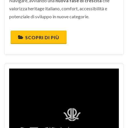
Navigare, avviando una
nuova fase di crescita
che
valorizza heritage italiano, comfort, accessibilità e
potenziale di sviluppo in nuove categorie.
SCOPRI DI PIÙ