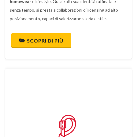
homewear
e lifestyle. Grazie alla sua identità raffinata e
senza tempo, si presta a collaborazioni di licensing ad alto
posizionamento, capaci di valorizzarne storia e stile.
SCOPRI DI PIÙ