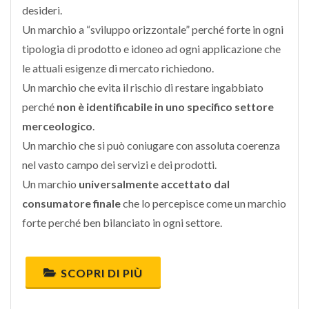
desideri.
Un marchio a “sviluppo orizzontale” perché forte in ogni
tipologia di prodotto e idoneo ad ogni applicazione che
le attuali esigenze di mercato richiedono.
Un marchio che evita il rischio di restare ingabbiato
perché
non è identificabile in uno specifico settore
merceologico
.
Un marchio che si può coniugare con assoluta coerenza
nel vasto campo dei servizi e dei prodotti.
Un marchio
universalmente accettato dal
consumatore finale
che lo percepisce come un marchio
forte perché ben bilanciato in ogni settore.
SCOPRI DI PIÙ