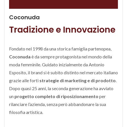
Coconuda
Tradizione e Innovazione
Fondato nel 1998 da una storica famiglia partenopea,
Coconuda
è da sempre protagonista nel mondo della
moda femminile. Guidato inizialmente da Antonio
Esposito, il brand si è subito distinto nel mercato italiano
grazie alle forti
strategie di marketing e di prodotto
.
Dopo quasi 25 anni, la seconda generazione ha avviato
un
progetto completo di riposizionamento
per
rilanciare l’azienda, senza però abbandonare la sua
filosofia artistica.