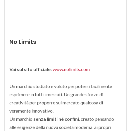
No Limits
Vai sul sito ufficiale:
www.nolimits.com
Un marchio studiato e voluto per potersi facilmente
esprimere in tutti i mercati. Un grande sforzo di
creatività per proporre sul mercato qualcosa di
veramente innovativo.
Un marchio
senza limiti né confini
, creato pensando
alle esigenze della nuova società moderna, ai propri