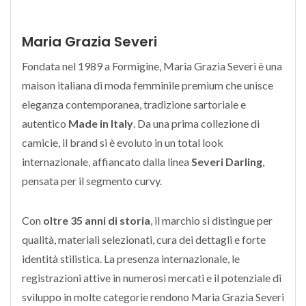
Maria Grazia Severi
Fondata nel 1989 a Formigine, Maria Grazia Severi è una
maison italiana di moda femminile premium che unisce
eleganza contemporanea, tradizione sartoriale e
autentico
Made in Italy
. Da una prima collezione di
camicie, il brand si è evoluto in un total look
internazionale, affiancato dalla linea
Severi Darling
,
pensata per il segmento curvy.
Con
oltre 35 anni di storia
, il marchio si distingue per
qualità, materiali selezionati, cura dei dettagli e forte
identità stilistica. La presenza internazionale, le
registrazioni attive in numerosi mercati e il potenziale di
sviluppo in molte categorie rendono Maria Grazia Severi