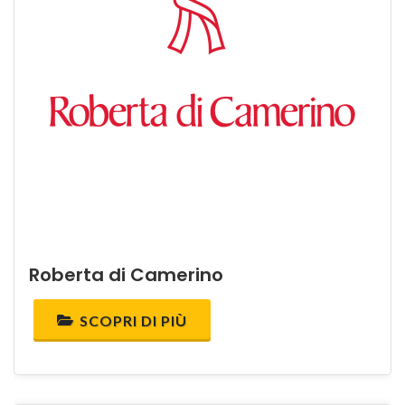
Roberta di Camerino
SCOPRI DI PIÙ