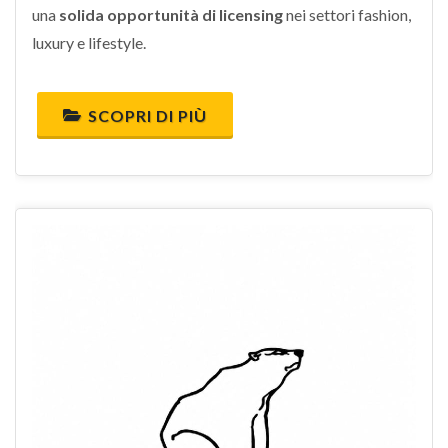
una
solida opportunità di licensing
nei settori fashion,
luxury e lifestyle.
SCOPRI DI PIÙ