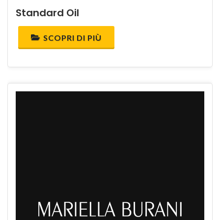
Standard Oil
SCOPRI DI PIÙ