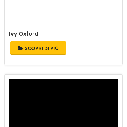
Ivy Oxford
SCOPRI DI PIÙ