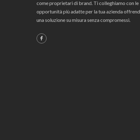
come proprietari di brand. Ti colleghiamo con le
opportunità più adatte per la tua azienda offrend
una soluzione su misura senza compromessi.