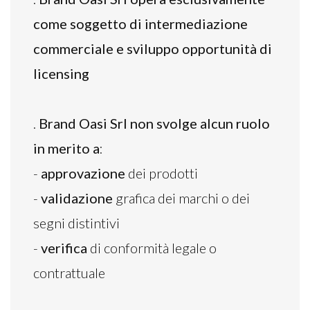
come soggetto di intermediazione
commerciale e sviluppo opportunità di
licensing
.
Brand Oasi Srl non svolge alcun ruolo
in merito a
:
-
approvazione
dei prodotti
-
validazione
grafica dei marchi o dei
segni distintivi
-
verifica
di conformità legale o
contrattuale