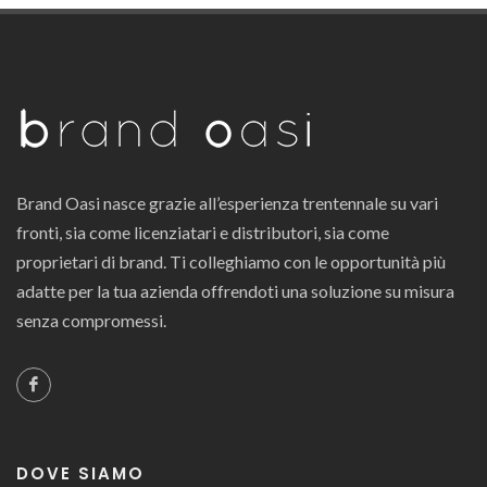
Brand Oasi nasce grazie all’esperienza trentennale su vari
fronti, sia come licenziatari e distributori, sia come
proprietari di brand. Ti colleghiamo con le opportunità più
adatte per la tua azienda offrendoti una soluzione su misura
senza compromessi.
DOVE SIAMO