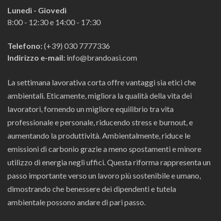
Lunedì - Giovedì
8:00 - 12:30 e 14:00 - 17:30
Telefono:
(+39) 030 7777336
Indirizzo e-mail:
info@brandoasi.com
La settimana lavorativa corta offre vantaggi sia etici che
ambientali. Eticamente, migliora la qualità della vita dei
lavoratori, fornendo un migliore equilibrio tra vita
professionale e personale, riducendo stress e burnout, e
aumentando la produttività. Ambientalmente, riduce le
emissioni di carbonio grazie a meno spostamenti e minore
utilizzo di energia negli uffici. Questa riforma rappresenta un
passo importante verso un lavoro più sostenibile e umano,
dimostrando che benessere dei dipendenti e tutela
ambientale possono andare di pari passo.