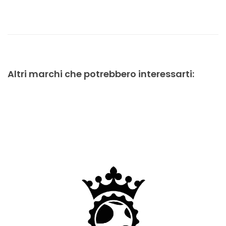
Altri marchi che potrebbero interessarti: