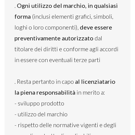
.
Ogni utilizzo del marchio, in qualsiasi
forma
(inclusi elementi grafici, simboli,
loghi o loro componenti),
deve essere
preventivamente autorizzato
dal
titolare dei diritti e conforme agli accordi
in essere con eventuali terze parti
. Resta pertanto in capo
al licenziatario
la piena responsabilità
in merito a:
- sviluppo prodotto
- utilizzo del marchio
- rispetto delle normative vigenti e degli