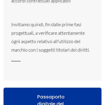
accordi contrattuali applicabili
Invitiamo quindi, fin dalle prime fasi
progettuali, a verificare attentamente
ogni aspetto relativo all'utilizzo del
marchio con i soggetti titolari dei diritti.
Passaporto
digitale del