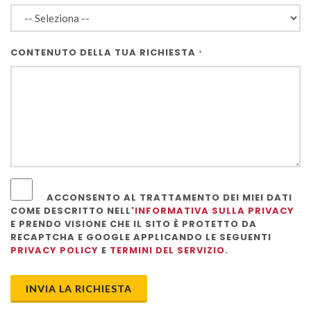
CONTENUTO DELLA TUA RICHIESTA
*
ACCONSENTO AL TRATTAMENTO DEI MIEI DATI
COME DESCRITTO NELL'
INFORMATIVA SULLA PRIVACY
E PRENDO VISIONE CHE IL SITO È PROTETTO DA
RECAPTCHA E GOOGLE APPLICANDO LE SEGUENTI
PRIVACY POLICY
E
TERMINI DEL SERVIZIO
.
INVIA LA RICHIESTA