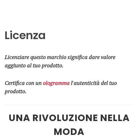
Licenza
Licenziare questo marchio significa dare valore
aggiunto al tuo prodotto.
Certifica con un
ologramma
l'autenticità del tuo
prodotto.
UNA RIVOLUZIONE NELLA
MODA