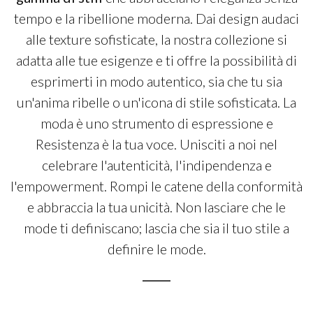
tempo e la ribellione moderna. Dai design audaci
alle texture sofisticate, la nostra collezione si
adatta alle tue esigenze e ti offre la possibilità di
esprimerti in modo autentico, sia che tu sia
un'anima ribelle o un'icona di stile sofisticata. La
moda è uno strumento di espressione e
Resistenza è la tua voce. Unisciti a noi nel
celebrare l'autenticità, l'indipendenza e
l'empowerment. Rompi le catene della conformità
e abbraccia la tua unicità. Non lasciare che le
mode ti definiscano; lascia che sia il tuo stile a
definire le mode.