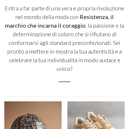
Entra a far parte di una vera e propria rivoluzione
nel mondo della moda con
Resistenza, il
marchio che incarna il coraggio
, la passione e la
determinazione di coloro che si rifiutano di
conformarsi agli standard preconfezionati. Sei
pronto a mettere in mostra la tua autenticità e a
celebrare la tua individualità in modo audace e
unico?