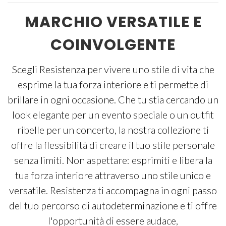
MARCHIO VERSATILE E
COINVOLGENTE
Scegli Resistenza per vivere uno stile di vita che
esprime la tua forza interiore e ti permette di
brillare in ogni occasione. Che tu stia cercando un
look elegante per un evento speciale o un outfit
ribelle per un concerto, la nostra collezione ti
offre la flessibilità di creare il tuo stile personale
senza limiti. Non aspettare: esprimiti e libera la
tua forza interiore attraverso uno stile unico e
versatile. Resistenza ti accompagna in ogni passo
del tuo percorso di autodeterminazione e ti offre
l'opportunità di essere audace,