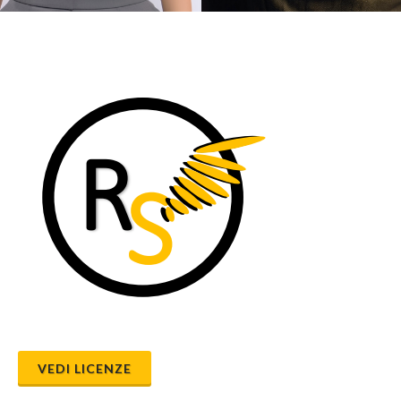
VEDI LICENZE