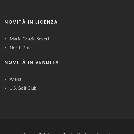
NOVITÀ IN LICENZA
Maria Grazia Severi
North Pole
NOVITÀ IN VENDITA
Arena
U.S. Golf Club