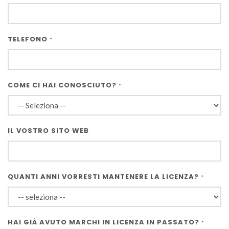
TELEFONO
*
COME CI HAI CONOSCIUTO?
*
IL VOSTRO SITO WEB
QUANTI ANNI VORRESTI MANTENERE LA LICENZA?
*
HAI GIÀ AVUTO MARCHI IN LICENZA IN PASSATO?
*