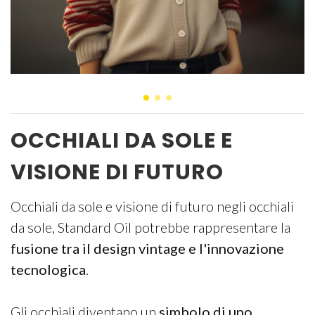
OCCHIALI DA SOLE E
VISIONE DI FUTURO
Occhiali da sole e visione di futuro negli occhiali
da sole, Standard Oil potrebbe rappresentare la
fusione tra il design vintage e l'innovazione
tecnologica
.
Gli occhiali diventano un
simbolo di uno