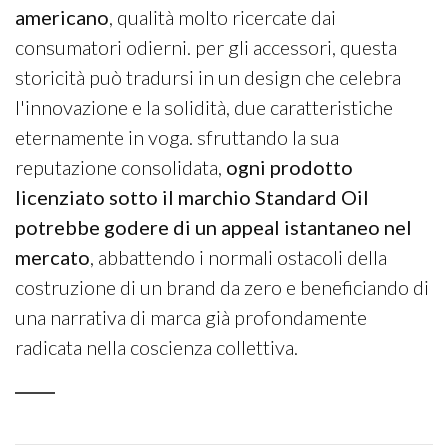
americano
, qualità molto ricercate dai
consumatori odierni. per gli accessori, questa
storicità può tradursi in un design che celebra
l'innovazione e la solidità, due caratteristiche
eternamente in voga. sfruttando la sua
reputazione consolidata,
ogni prodotto
licenziato sotto il marchio Standard Oil
potrebbe godere di un appeal istantaneo nel
mercato
, abbattendo i normali ostacoli della
costruzione di un brand da zero e beneficiando di
una narrativa di marca già profondamente
radicata nella coscienza collettiva.