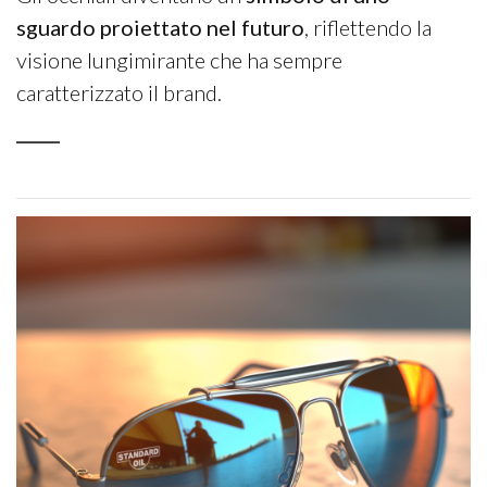
sguardo proiettato nel futuro
, riflettendo la
visione lungimirante che ha sempre
caratterizzato il brand.