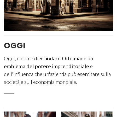
OGGI
Oggi, il nome di
Standard Oil rimane un
emblema del potere imprenditoriale
e
dell'influenza che un'azienda può esercitare sulla
società e sull'economia mondiale.