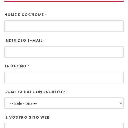
NOME E COGNOME
*
INDIRIZZO E-MAIL
*
TELEFONO
*
COME CI HAI CONOSCIUTO?
*
IL VOSTRO SITO WEB