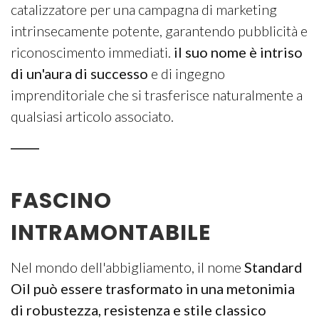
catalizzatore per una campagna di marketing
intrinsecamente potente, garantendo pubblicità e
riconoscimento immediati.
il suo nome è intriso
di un'aura di successo
e di ingegno
imprenditoriale che si trasferisce naturalmente a
qualsiasi articolo associato.
FASCINO
INTRAMONTABILE
Nel mondo dell'abbigliamento, il nome
Standard
Oil può essere trasformato in una metonimia
di robustezza, resistenza e stile classico