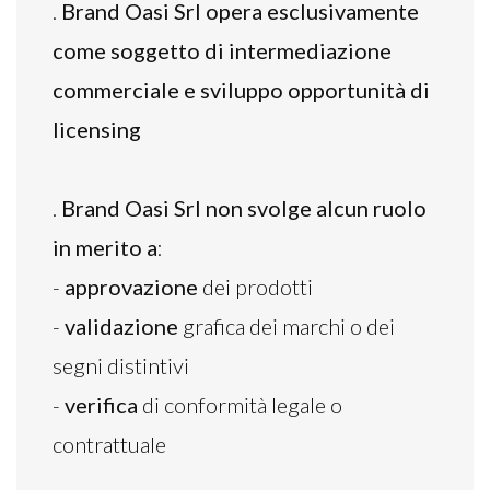
.
Brand Oasi Srl opera esclusivamente
come soggetto di intermediazione
commerciale e sviluppo opportunità di
licensing
.
Brand Oasi Srl non svolge alcun ruolo
in merito a
:
-
approvazione
dei prodotti
-
validazione
grafica dei marchi o dei
segni distintivi
-
verifica
di conformità legale o
contrattuale