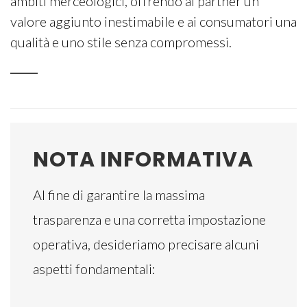
ambiti merceologici, offrendo ai partner un
valore aggiunto inestimabile e ai consumatori una
qualità e uno stile senza compromessi.
NOTA INFORMATIVA
Al fine di garantire la massima
trasparenza e una corretta impostazione
operativa, desideriamo precisare alcuni
aspetti fondamentali: