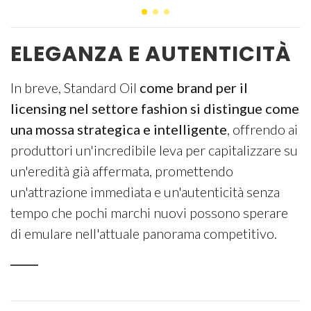
ELEGANZA E AUTENTICITÀ
In breve, Standard Oil
come brand per il
licensing nel settore fashion si distingue come
una mossa strategica e intelligente
, offrendo ai
produttori un'incredibile leva per capitalizzare su
un'eredità già affermata, promettendo
un'attrazione immediata e un'autenticità senza
tempo che pochi marchi nuovi possono sperare
di emulare nell'attuale panorama competitivo.