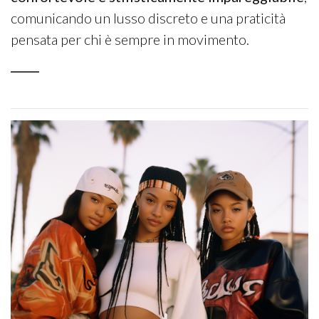
comunicando un lusso discreto e una praticità
pensata per chi è sempre in movimento.