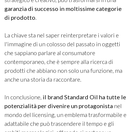
garanzia di successo in moltissime categorie
di prodotto
.
La chiave sta nel saper reinterpretare i valori e
l'immagine di un colosso del passato in oggetti
che sappiano parlare al consumatore
contemporaneo, che è sempre alla ricerca di
prodotti che abbiano non solo una funzione, ma
anche una storia da raccontare.
In conclusione,
il brand Standard Oil ha tutte le
potenzialità per divenire un protagonista
nel
mondo del licensing, un emblema trasformabile e
adattabile che può trascendere il tempo e gli