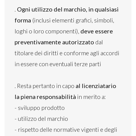
.
Ogni utilizzo del marchio, in qualsiasi
forma
(inclusi elementi grafici, simboli,
loghi o loro componenti),
deve essere
preventivamente autorizzato
dal
titolare dei diritti e conforme agli accordi
in essere con eventuali terze parti
. Resta pertanto in capo
al licenziatario
la piena responsabilità
in merito a:
- sviluppo prodotto
- utilizzo del marchio
- rispetto delle normative vigenti e degli