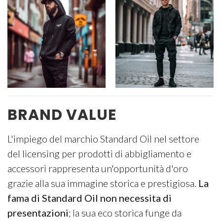
BRAND VALUE
L'impiego del marchio Standard Oil nel settore
del licensing per prodotti di abbigliamento e
accessori rappresenta un'opportunità d'oro
grazie alla sua immagine storica e prestigiosa.
La
fama di Standard Oil non necessita di
presentazioni
; la sua eco storica funge da