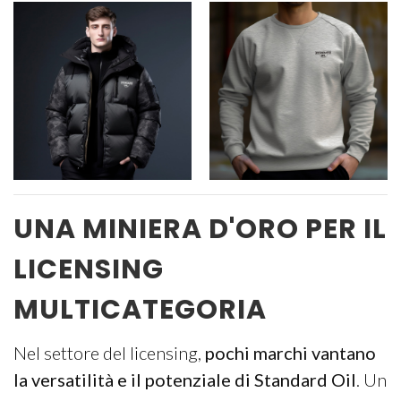
UNA MINIERA D'ORO PER IL
LICENSING
MULTICATEGORIA
Nel settore del licensing,
pochi marchi vantano
la versatilità e il potenziale di Standard Oil
. Un