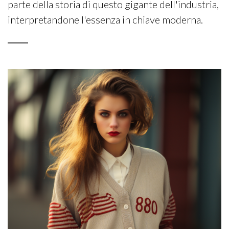
parte della storia di questo gigante dell'industria,
interpretandone l'essenza in chiave moderna.