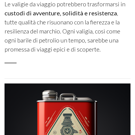
Le valigie da viaggio potrebbero trasformarsi in
custodi di avventure, solidità e resistenza
,
tutte qualità che risuonano con la fierezza e la
resilienza del marchio. Ogni valigia, così come
ogni barile di petrolio un tempo, sarebbe una
promessa di viaggi epici e di scoperte.