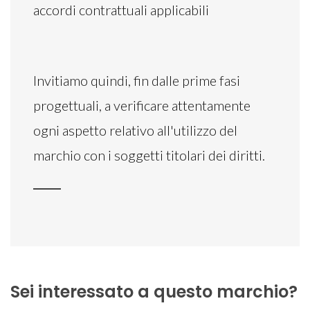
accordi contrattuali applicabili
Invitiamo quindi, fin dalle prime fasi
progettuali, a verificare attentamente
ogni aspetto relativo all'utilizzo del
marchio con i soggetti titolari dei diritti.
Sei interessato a questo marchio?