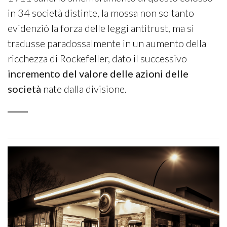
in 34 società distinte, la mossa non soltanto
evidenziò la forza delle leggi antitrust, ma si
tradusse paradossalmente in un aumento della
ricchezza di Rockefeller, dato il successivo
incremento del valore delle azioni delle
società
nate dalla divisione.