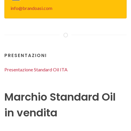
info@brandoasi.com
PRESENTAZIONI
Presentazione Standard Oil ITA
Marchio Standard Oil
in vendita