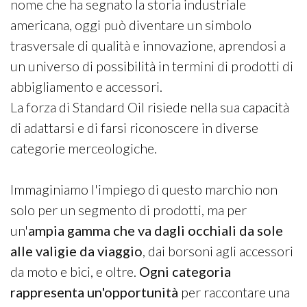
nome che ha segnato la storia industriale
americana, oggi può diventare un simbolo
trasversale di qualità e innovazione, aprendosi a
un universo di possibilità in termini di prodotti di
abbigliamento e accessori.
La forza di Standard Oil risiede nella sua capacità
di adattarsi e di farsi riconoscere in diverse
categorie merceologiche.
Immaginiamo l'impiego di questo marchio non
solo per un segmento di prodotti, ma per
un'
ampia gamma che va dagli occhiali da sole
alle valigie da viaggio
, dai borsoni agli accessori
da moto e bici, e oltre.
Ogni categoria
rappresenta un'opportunità
per raccontare una