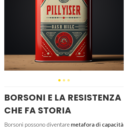
BORSONI E LA RESISTENZA
CHE FA STORIA
Borsoni possono diventare
metafora di capacità