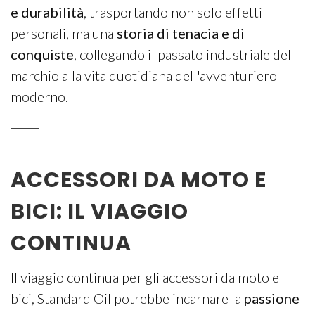
e durabilità
, trasportando non solo effetti
personali, ma una
storia di tenacia e di
conquiste
, collegando il passato industriale del
marchio alla vita quotidiana dell'avventuriero
moderno.
ACCESSORI DA MOTO E
BICI: IL VIAGGIO
CONTINUA
Il viaggio continua per gli accessori da moto e
bici, Standard Oil potrebbe incarnare la
passione