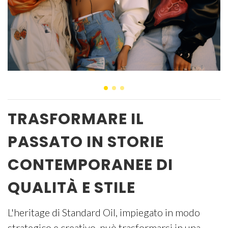
TRASFORMARE IL
PASSATO IN STORIE
CONTEMPORANEE DI
QUALITÀ E STILE
L'heritage di Standard Oil, impiegato in modo
strategico e creativo, può trasformarsi in una