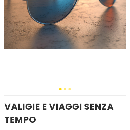
VALIGIE E VIAGGI SENZA
TEMPO