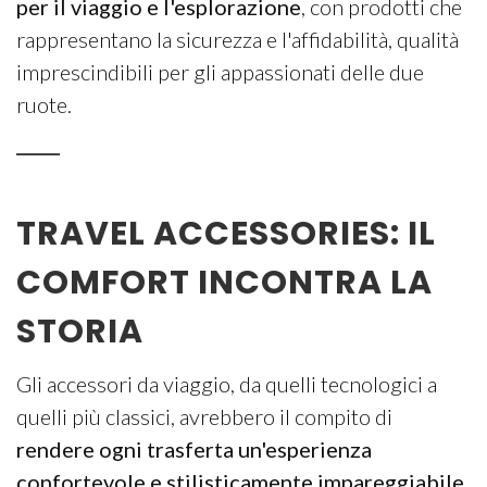
per il viaggio e l'esplorazione
, con prodotti che
rappresentano la sicurezza e l'affidabilità, qualità
imprescindibili per gli appassionati delle due
ruote.
TRAVEL ACCESSORIES: IL
COMFORT INCONTRA LA
STORIA
Gli accessori da viaggio, da quelli tecnologici a
quelli più classici, avrebbero il compito di
rendere ogni trasferta un'esperienza
confortevole e stilisticamente impareggiabile
,