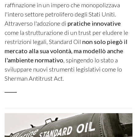
raffinazione in un impero che monopolizzava
l'intero settore petrolifero degli Stati Uniti.
Attraverso l'adozione di
pratiche innovative
come la strutturazione di un trust per eludere le
restrizioni legali, Standard Oil
non solo piegò il
mercato alla sua volontà, ma modellò anche
l'ambiente normativo
, spingendo lo stato a
sviluppare nuovi strumenti legislativi come lo
Sherman Antitrust Act.