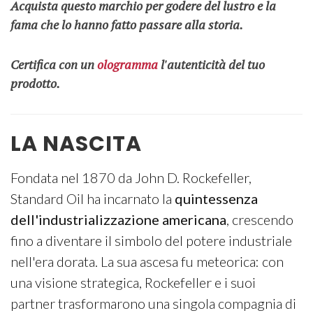
Acquista questo marchio per godere del lustro e la
fama che lo hanno fatto passare alla storia.
Certifica con un
ologramma
l'autenticità del tuo
prodotto.
LA NASCITA
Fondata nel 1870 da John D. Rockefeller,
Standard Oil ha incarnato la
quintessenza
dell'industrializzazione americana
, crescendo
fino a diventare il simbolo del potere industriale
nell'era dorata. La sua ascesa fu meteorica: con
una visione strategica, Rockefeller e i suoi
partner trasformarono una singola compagnia di